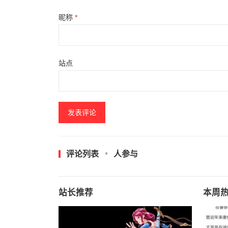
昵称
*
站点
评论列表
人参与
站长推荐
本周