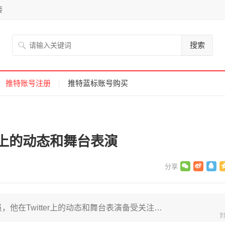
接
搜索
推特账号注册
推特蓝标账号购买
tter上的动态和舞台表演
演员，他在Twitter上的动态和舞台表演备受关注…