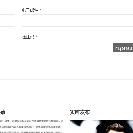
电子邮件
*
验证码
*
热点
实时发布