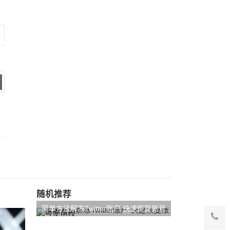
随机推荐
简单方法解冻Twitter账户 快速恢复账号
使用权