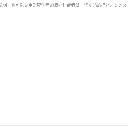
说明，也可以调用对应作者的简介！或者做一些网站的描述之类的文