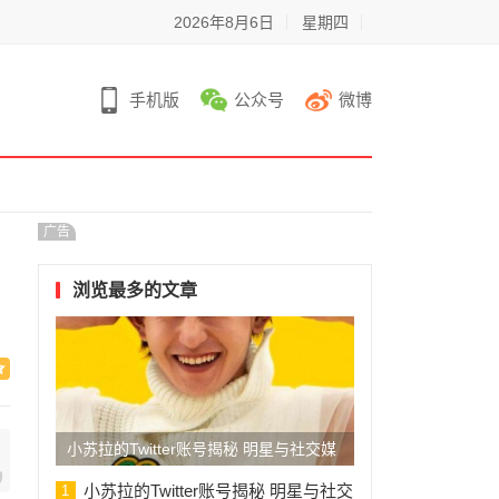
2026年8月6日
星期四
手机版
公众号
微博
广告
浏览最多的文章
小苏拉的Twitter账号揭秘 明星与社交媒
体的互动之旅
小苏拉的Twitter账号揭秘 明星与社交
1