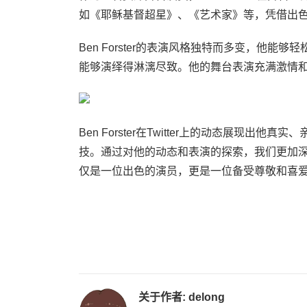
如《耶稣基督超星》、《艺术家》等，凭借出
Ben Forster的表演风格独特而多变，他
能够演绎得淋漓尽致。他的舞台表演充满激情
Ben Forster在Twitter上的动态展现
技。通过对他的动态和表演的探索，我们更加深入地
仅是一位出色的演员，更是一位备受尊敬和喜
关于作者:
delong