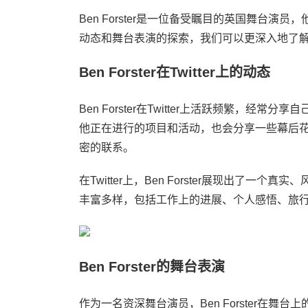
Ben Forster是一位备受瞩目的英国舞台演员，
动态和舞台表演的探索，我们可以更深入地了
Ben Forster在Twitter上的动态
Ben Forster在Twitter上活跃频繁，
他正在进行的项目和活动，也会分享一些幕后
密的联系。
在Twitter上，Ben Forster展现出了
丰富多样，包括工作上的进展、个人感悟、旅
Ben Forster的舞台表演
作为一名资深舞台演员，Ben Forster在