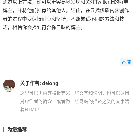
通过以上方法，你可以更容易地发现和关注Twitter上的好看
博主，并将他们推荐给其他人。记住，在寻找优质内容创作
者的过程中要保持耐心和坚持，不断尝试不同的方法和技
巧，相信你会找到符合你口味的博主。
赞
关于作者:
delong
这里可以再内容模板定义一些文字和说明，也可以调用
对应作者的简介！或者做一些网站的描述之类的文字活
着HTML！
为您推荐