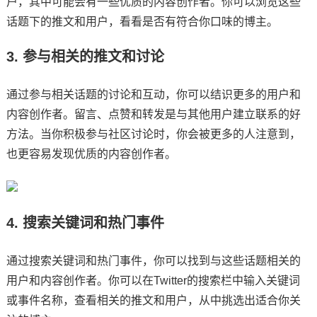
户，其中可能会有一些优质的内容创作者。你可以浏览这些
话题下的推文和用户，看看是否有符合你口味的博主。
3. 参与相关的推文和讨论
通过参与相关话题的讨论和互动，你可以结识更多的用户和
内容创作者。留言、点赞和转发是与其他用户建立联系的好
方法。当你积极参与社区讨论时，你会被更多的人注意到，
也更容易发现优质的内容创作者。
4. 搜索关键词和热门事件
通过搜索关键词和热门事件，你可以找到与这些话题相关的
用户和内容创作者。你可以在Twitter的搜索栏中输入关键词
或事件名称，查看相关的推文和用户，从中挑选出适合你关