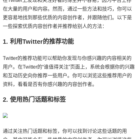
在Twitter上发现和关注好看的博主并不容易，因为平台上存
在大量的用户和内容。然而，通过一些方法和技巧，你可以
更容易地找到那些优质的内容创作者，并跟随他们。以下是
一些探索优质内容创作者并推荐给别人的方法：
1. 利用Twitter的推荐功能
Twitter的推荐功能可以帮助你发现与你感兴趣的内容相关的
用户。在Twitter的“谁值得关注”页面上，系统会根据你的兴趣
和互动历史向你推荐一些用户。你可以浏览这些推荐用户的
资料，看看是否有你感兴趣的内容创作者。
2. 使用热门话题和标签
通过关注热门话题和标签，你可以找到讨论这些话题的用