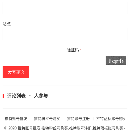
站点
验证码
*
评论列表
人参与
推特账号批发
推特粉丝号购买
推特账号注册
推特蓝标账号购买
© 2020
推特账号批发,推特粉丝号购买,推特账号注册,推特蓝标账号购买
-