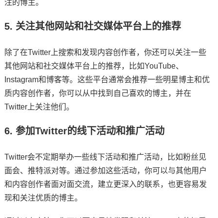
注的博主。
5. 关注其他网站和社交媒体平台上的推荐
除了在Twitter上搜索和发现内容创作者，你还可以关注一些
其他网站和社交媒体平台上的推荐，比如YouTube、
Instagram和博客等。这些平台通常会推荐一些明星博主和优
质内容创作者，你可以从中找到自己喜欢的博主，并在
Twitter上关注他们。
6. 参加Twitter的线下活动和推广活动
Twitter会不定期举办一些线下活动和推广活动，比如粉丝见
面会、推特派对等。通过参加这些活动，你可以与其他用户
和内容创作者面对面交流，建立更深入的联系，也更容易发
现和关注优质的博主。