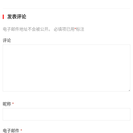
发表评论
电子邮件地址不会被公开。
必填项已用
*
标注
评论
昵称
*
电子邮件
*