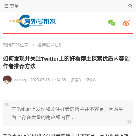
菜单
您所在的位置
推特账号注册
如何发现并关注Twitter上的好看博主探索优质内容创
作者推荐方法
delong
2025-07-18 11:14:38
阅读
(
)
评论(
)
在Twitter上发现和关注好看的博主并不容易，因为平
台上存在大量的用户和内容…