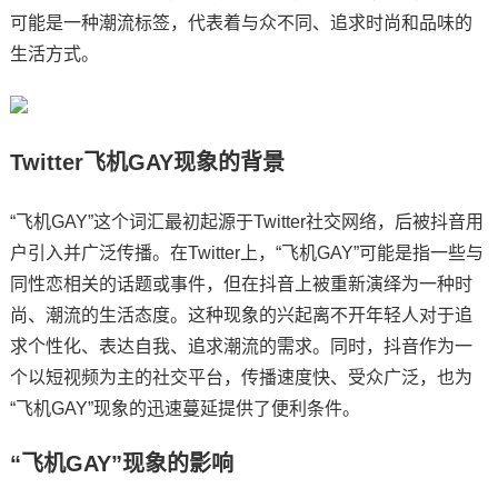
可能是一种潮流标签，代表着与众不同、追求时尚和品味的
生活方式。
Twitter飞机GAY现象的背景
“飞机GAY”这个词汇最初起源于Twitter社交网络，后被抖音用
户引入并广泛传播。在Twitter上，“飞机GAY”可能是指一些与
同性恋相关的话题或事件，但在抖音上被重新演绎为一种时
尚、潮流的生活态度。这种现象的兴起离不开年轻人对于追
求个性化、表达自我、追求潮流的需求。同时，抖音作为一
个以短视频为主的社交平台，传播速度快、受众广泛，也为
“飞机GAY”现象的迅速蔓延提供了便利条件。
“飞机GAY”现象的影响