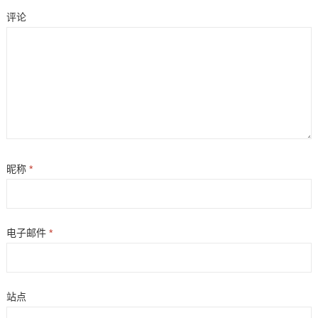
评论
昵称
*
电子邮件
*
站点