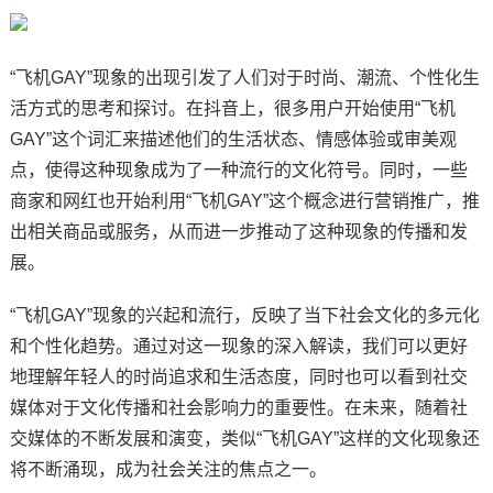
“飞机GAY”现象的出现引发了人们对于时尚、潮流、个性化生
活方式的思考和探讨。在抖音上，很多用户开始使用“飞机
GAY”这个词汇来描述他们的生活状态、情感体验或审美观
点，使得这种现象成为了一种流行的文化符号。同时，一些
商家和网红也开始利用“飞机GAY”这个概念进行营销推广，推
出相关商品或服务，从而进一步推动了这种现象的传播和发
展。
“飞机GAY”现象的兴起和流行，反映了当下社会文化的多元化
和个性化趋势。通过对这一现象的深入解读，我们可以更好
地理解年轻人的时尚追求和生活态度，同时也可以看到社交
媒体对于文化传播和社会影响力的重要性。在未来，随着社
交媒体的不断发展和演变，类似“飞机GAY”这样的文化现象还
将不断涌现，成为社会关注的焦点之一。