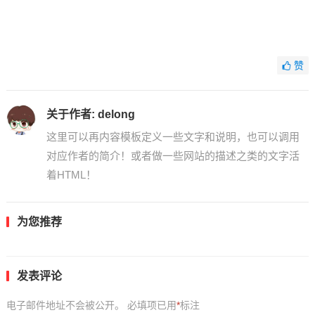
赞
关于作者:
delong
这里可以再内容模板定义一些文字和说明，也可以调用
对应作者的简介！或者做一些网站的描述之类的文字活
着HTML！
为您推荐
发表评论
电子邮件地址不会被公开。
必填项已用
*
标注