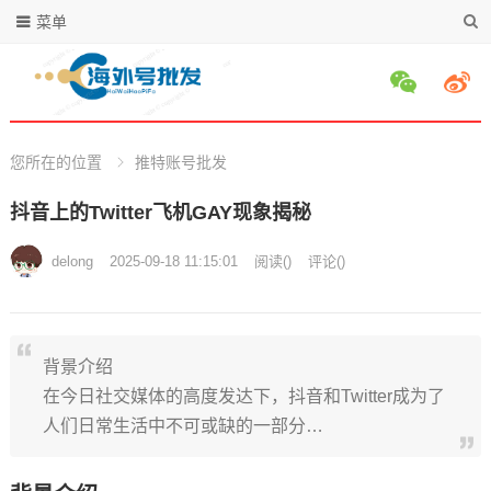
菜单
您所在的位置
推特账号批发
抖音上的Twitter飞机GAY现象揭秘
delong
2025-09-18 11:15:01
阅读
(
)
评论(
)
背景介绍
在今日社交媒体的高度发达下，抖音和Twitter成为了
人们日常生活中不可或缺的一部分…