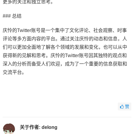
更多的关注和独立思考。
### 总结
庆怜的Twitter账号是一个集中了文化评论、社会观察、时事
评论等多方面内容的平台。通过关注庆怜的动态和信息，人
们可以更加全面地了解各个领域的发展和变化，也可以从中
获得新的见解和思考。庆怜的Twitter账号因其独特的观点和
深入的分析而备受人们欢迎，成为了一个重要的信息获取和
交流平台。
赞
关于作者:
delong