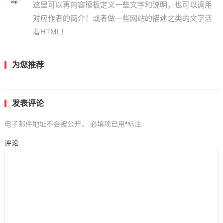
这里可以再内容模板定义一些文字和说明，也可以调用
对应作者的简介！或者做一些网站的描述之类的文字活
着HTML！
为您推荐
发表评论
电子邮件地址不会被公开。
必填项已用
*
标注
评论