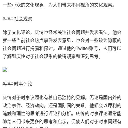
一些小众的文化现象，为人们带来不同视角的文化观察。
#### 社会观察
除了文化评论，庆怜也经常关注社会问题并发表看法。他会
就一些当前社会热点事件发表意见，也会对一些较为隐蔽的
社会问题进行揭露和探讨。通过他的Twitter账号，人们可以
了解到庆怜对于社会现象的敏锐观察和深刻思考。
#### 时事评论
庆怜对于时事议题也有着自己独特的见解。无论是国内外的
政治事件、经济动向，还是国际间的关系，他都会以犀利的
笔触和理性的思考进行评论和分析。庆怜的时事评论通常能
够给人们带来更多的思考和启示，促使人们对于时事问题有