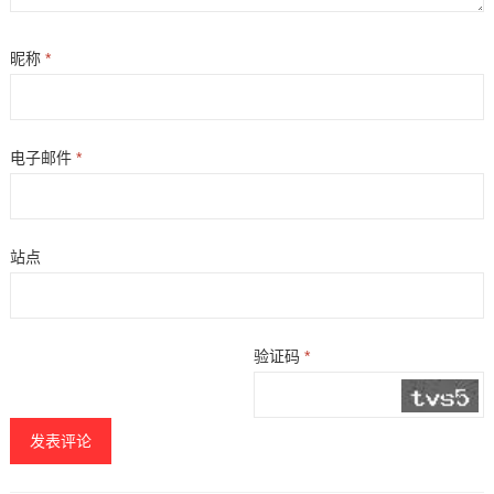
昵称
*
电子邮件
*
站点
验证码
*