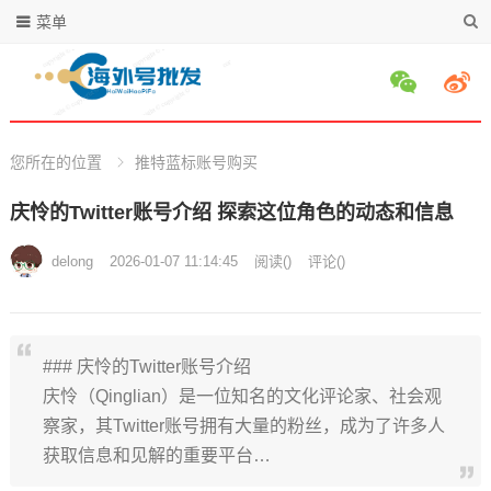
菜单
您所在的位置
推特蓝标账号购买
庆怜的Twitter账号介绍 探索这位角色的动态和信息
delong
2026-01-07 11:14:45
阅读
(
)
评论(
)
### 庆怜的Twitter账号介绍
庆怜（Qinglian）是一位知名的文化评论家、社会观
察家，其Twitter账号拥有大量的粉丝，成为了许多人
获取信息和见解的重要平台…