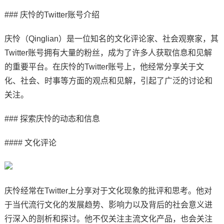
### 庆怜的Twitter账号介绍
庆怜（Qinglian）是一位知名的文化评论家、社会观察家，其
Twitter账号拥有大量的粉丝，成为了许多人获取信息和见解
的重要平台。在庆怜的Twitter账号上，他经常分享关于文
化、社会、时事等方面的观点和见解，引起了广泛的讨论和
关注。
### 探索庆怜的动态和信息
#### 文化评论
庆怜经常在Twitter上分享对于文化现象的批评和思考。他对
于当代流行文化的发展趋势、影响力以及背后的社会意义进
行深入的剖析和探讨。他不仅关注主流文化产品，也会关注